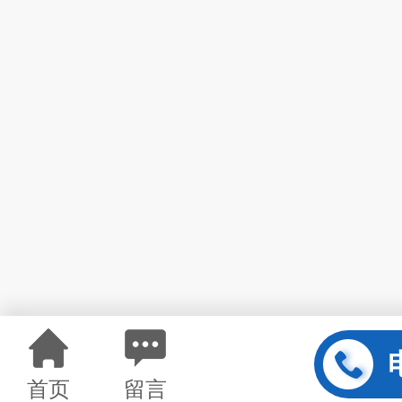
首页
留言