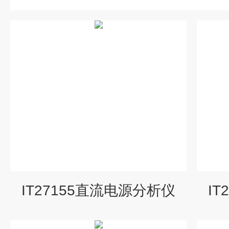
IT27155直流电源分析仪
I