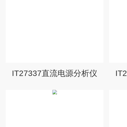
IT27337直流电源分析仪
I