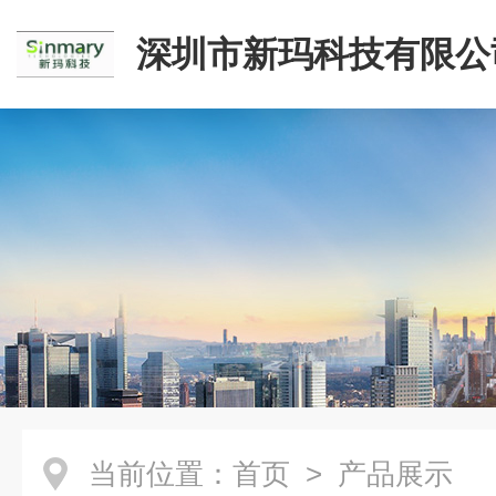
深圳市新玛科技有限公
当前位置：
首页
> 产品展示