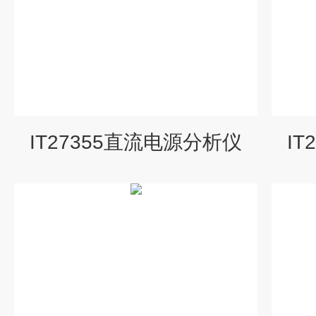
IT27355直流电源分析仪
I