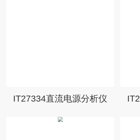
IT27334直流电源分析仪
I