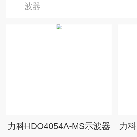
波器
力科HDO4054A-MS示波器
力科