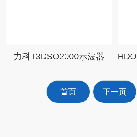
力科T3DSO2000示波器
首页
下一页