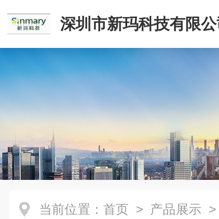
深圳市新玛科技有限公
当前位置：
首页
>
产品展示