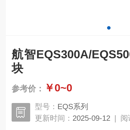
航智EQS300A/EQS
块
￥0~0
参考价：
型号：
EQS系列
更新时间：
2025-09-12
|
阅