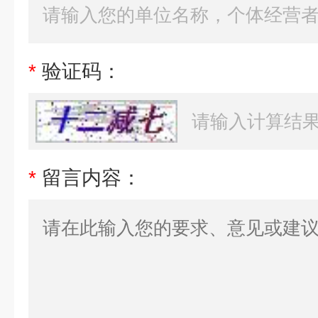
*
验证码：
*
留言内容：