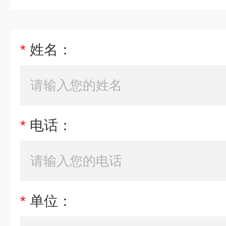
*
姓名：
*
电话：
*
单位：