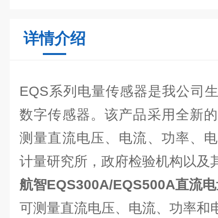
详情介绍
EQS系列电量传感器是我公司
数字传感器。该产品采用全新的
测量直流电压、电流、功率、电
计量研究所，政府检验机构以及
航智EQS300A/EQS500A直流
可测量直流电压、电流、功率和