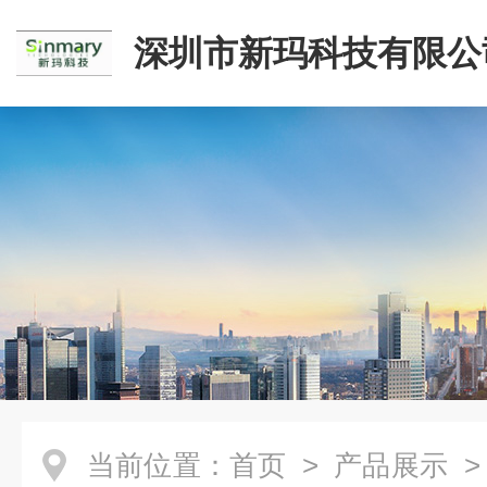
深圳市新玛科技有限公
当前位置：
首页
>
产品展示