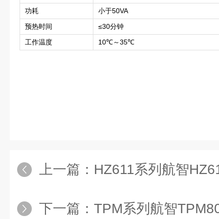
功耗
小于50VA
预热时间
≤30分钟
工作温度
10℃～35℃
上一篇：
HZ611系列航智HZ
下一篇：
TPM系列航智TPM80