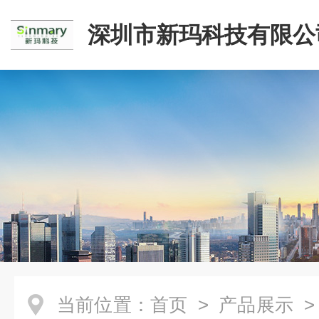
深圳市新玛科技有限公
当前位置：
首页
>
产品展示