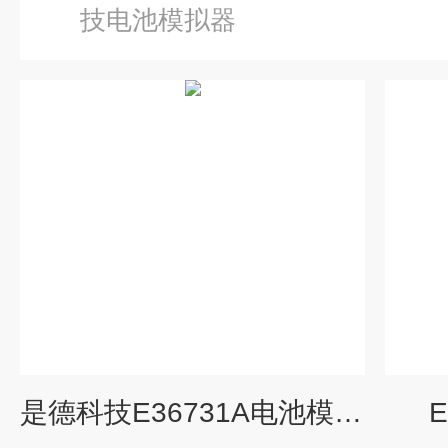
技电池模拟器
是德科技E36731A电池模拟器