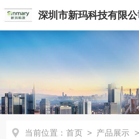
深圳市新玛科技有限公
当前位置：
首页
>
产品展示