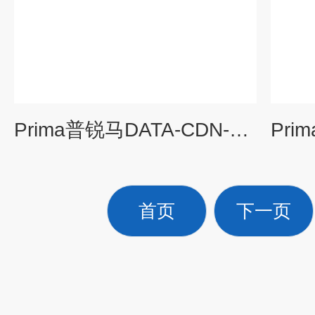
Prima普锐马DATA-CDN-8B雷击浪涌信号线网络
首页
下一页