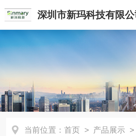
深圳市新玛科技有限公
当前位置：
首页
>
产品展示