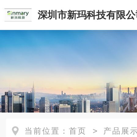
深圳市新玛科技有限公
当前位置：
首页
>
产品展