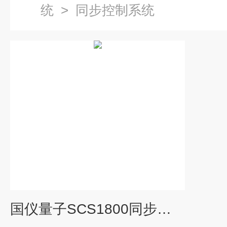
统
>
同步控制系统
国仪量子SCS1800同步控制系统