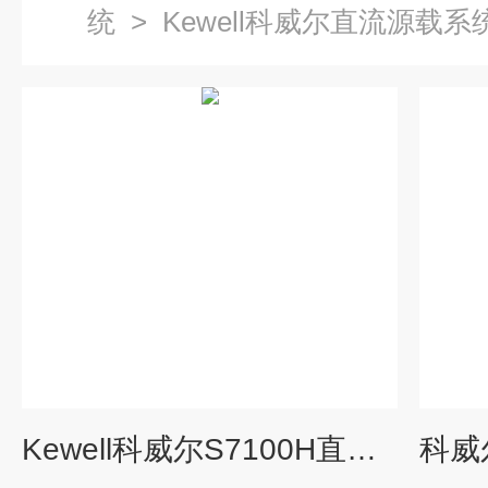
统
>
Kewell科威尔直流源载系
Kewell科威尔S7100H直流源载系统