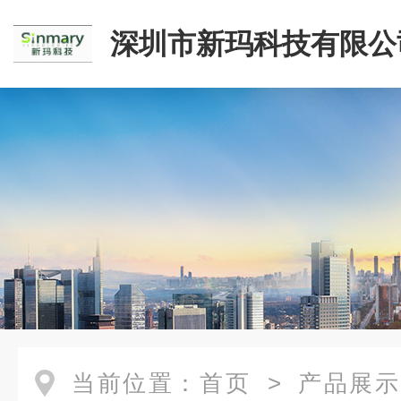
深圳市新玛科技有限公
当前位置：
首页
>
产品展示