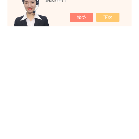
助您的吗？