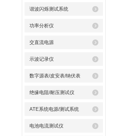
谐波闪烁测试系统
功率分析仪
交直流电源
示波记录仪
数字源表/皮安表/纳伏表
绝缘电阻/耐压测试仪
ATE系统电源/测试系统
电池电流测试仪