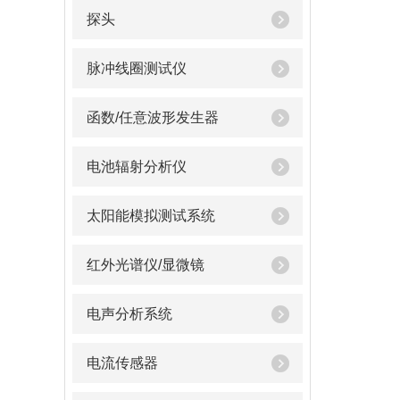
探头
脉冲线圈测试仪
函数/任意波形发生器
电池辐射分析仪
太阳能模拟测试系统
红外光谱仪/显微镜
电声分析系统
电流传感器