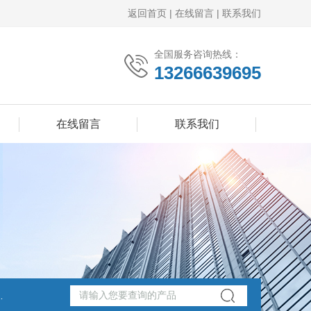
返回首页
|
在线留言
|
联系我们
全国服务咨询热线：
13266639695
在线留言
联系我们