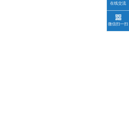
在线交流
微信扫一扫