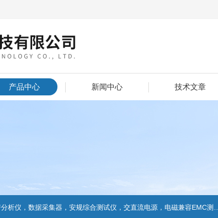
产品中心
新闻中心
技术文章
数据采集器，安规综合测试仪，交直流电源，电磁兼容EMC测试和EMC整改的解决方案，