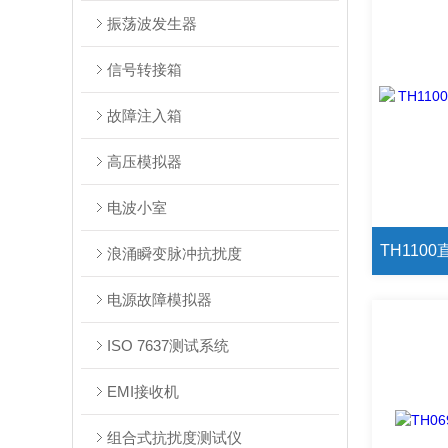
振荡波发生器
信号转接箱
故障注入箱
高压模拟器
电波小室
浪涌瞬变脉冲抗扰度
电源故障模拟器
ISO 7637测试系统
EMI接收机
组合式抗扰度测试仪