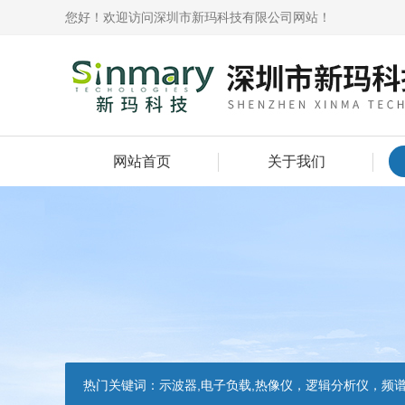
您好！欢迎访问深圳市新玛科技有限公司网站！
网站首页
关于我们
热门关键词：
示波器,电子负载,热像仪，逻辑分析仪，频谱分析仪，