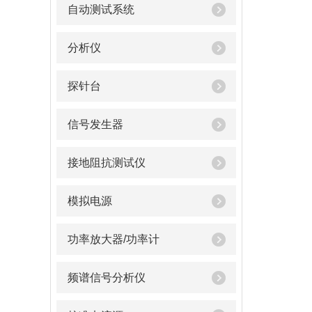
自动测试系统
分析仪
探针台
信号发生器
接地阻抗测试仪
模拟电源
功率放大器/功率计
频谱信号分析仪