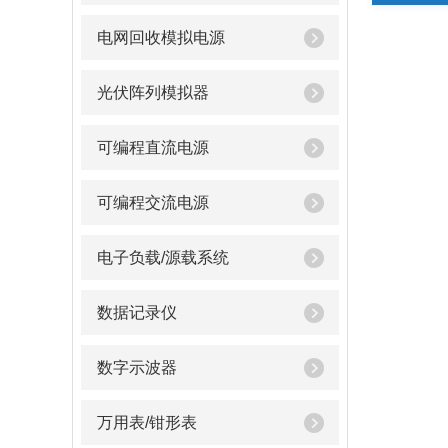
电网回收模拟电源
光伏阵列模拟器
可编程直流电源
可编程交流电源
电子负载/源载系统
数据记录仪
数字示波器
万用表/钳形表