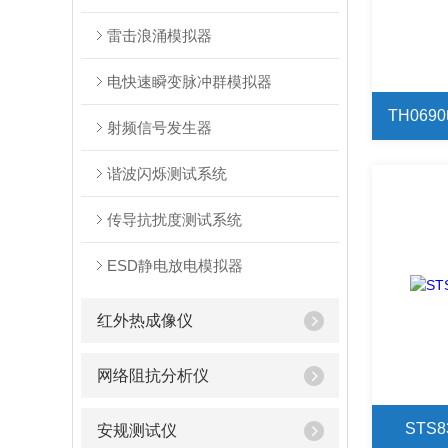
雷击浪涌模拟器
电快速瞬变脉冲群模拟器
TH06
射频信号发生器
谐波闪烁测试系统
传导抗扰度测试系统
ESD静电放电模拟器
红外热成像仪
网络阻抗分析仪
STS
安规测试仪