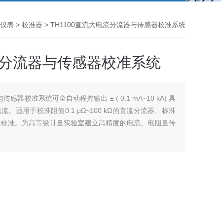
仪表
>
校准器
> TH1100直流大电流分流器与传感器校准系统
电流分流器与传感器校准系统
感器校准系统可全自动程控输出 ± ( 0.1 mA~10 kA) 具
适用于校准阻值0.1 μΩ~100 kΩ的直流分流器、标准
的校准。为高等级计量实验室建立高精度的电流、电阻量传