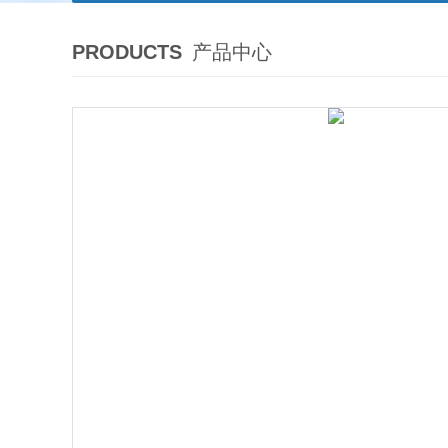
PRODUCTS
产品中心