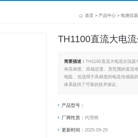
首页
>
产品中心
>
电测仪器
TH1100直流大
简要描述：
TH1100直流大电流分流器与传
有高精度、高稳定度、宽范围的直流电流。
电阻，也适用于高精度的电流传感器
体系提供了可靠的技术保证。
产品型号：
厂商性质：
代理商
更新时间：
2025-09-29