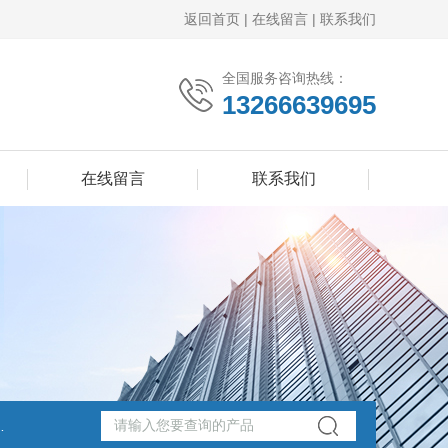
返回首页
|
在线留言
|
联系我们
全国服务咨询热线：
13266639695
在线留言
联系我们