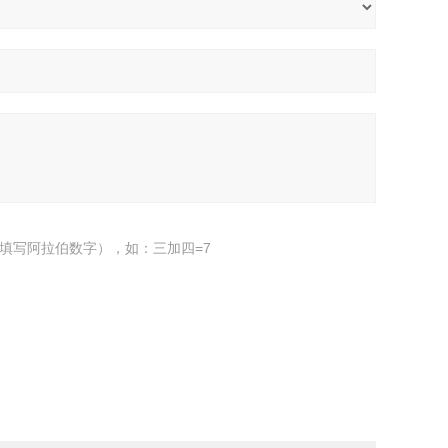
填写阿拉伯数字），如：三加四=7