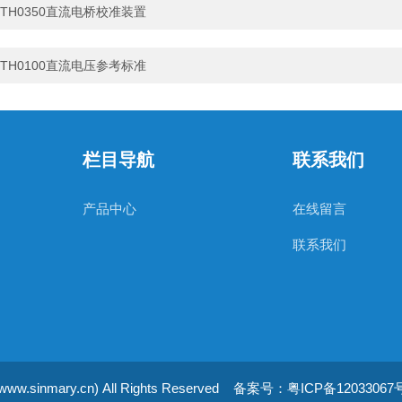
TH0350直流电桥校准装置
TH0100直流电压参考标准
栏目导航
联系我们
产品中心
在线留言
联系我们
mary.cn) All Rights Reserved
备案号：粤ICP备12033067