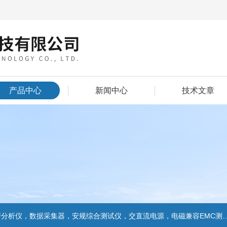
产品中心
新闻中心
技术文章
数据采集器，安规综合测试仪，交直流电源，电磁兼容EMC测试和EMC整改的解决方案，