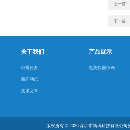
上一篇：
下一篇：
关于我们
产品展示
公司简介
电测仪器仪表
新闻动态
技术文章
版权所有 © 2026 深圳市新玛科技有限公司(www.sin