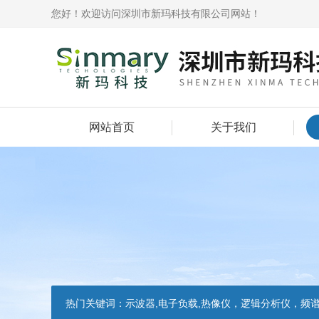
您好！欢迎访问深圳市新玛科技有限公司网站！
网站首页
关于我们
热门关键词：
示波器,电子负载,热像仪，逻辑分析仪，频谱分析仪，