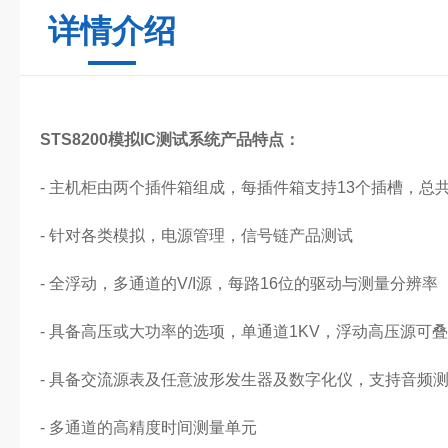
详情介绍
STS8200模拟IC测试系统
产品特点：
- 主机柜由两个插件箱组成，每插件箱支持13个插槽，总
- 针对各类模拟，电源管理，信号链产品测试
- 全浮动，多通道的V/I源，每路16位的驱动与测量分辨率
- 具备高压或大功率的选项，单通道1KV，浮动高压源可叠
- 具备交流源表及任意波形发生器及数字化仪，支持音频
- 多通道的高精度时间测量单元