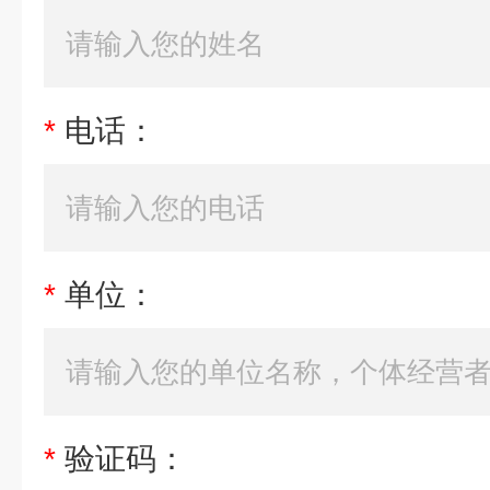
*
电话：
*
单位：
*
验证码：