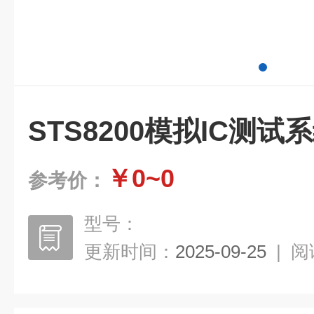
STS8200模拟IC测试
￥0~0
参考价：
型号：
更新时间：
2025-09-25
|
阅