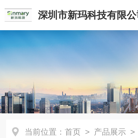
深圳市新玛科技有限公
当前位置：
首页
>
产品展示