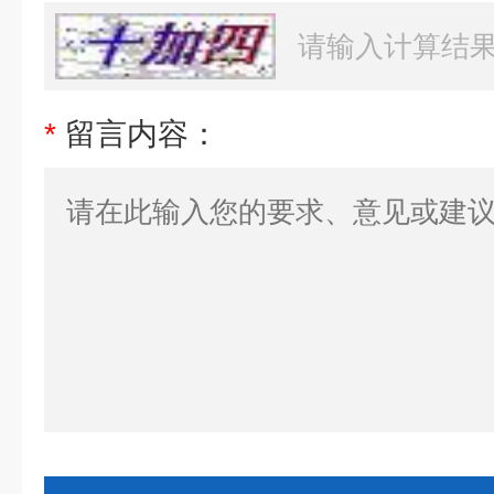
*
留言内容：