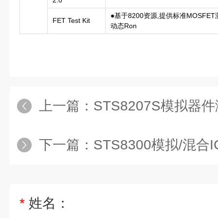
2.0
●基于8200资源,提供标准MOSFE
FET Test Kit
动态Ron
上一篇：
STS8207S模拟器
下一篇：
STS8300模拟/混合
*
姓名：