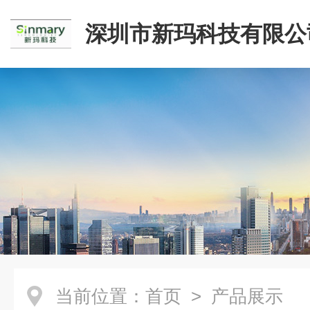
深圳市新玛科技有限公
当前位置：
首页
> 产品展示