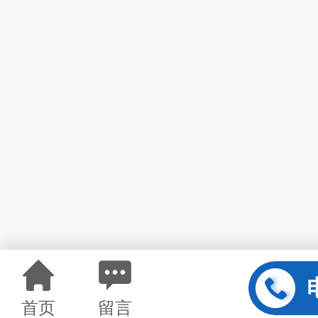
首页
留言