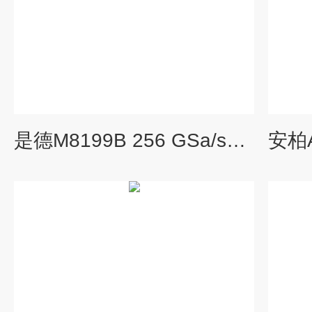
是德M8199B 256 GSa/s任意波形发生器