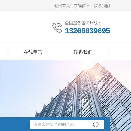
返回首页
|
在线留言
|
联系我们
全国服务咨询热线：
13266639695
在线留言
联系我们