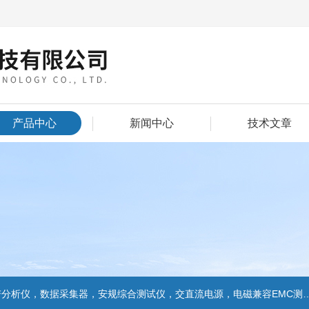
产品中心
新闻中心
技术文章
数据采集器，安规综合测试仪，交直流电源，电磁兼容EMC测试和EMC整改的解决方案，