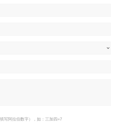
填写阿拉伯数字），如：三加四=7