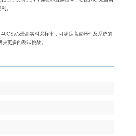
便利。
，40GSa/s最高实时采样率，可满足高速器件及系统的
解决更多的测试挑战。