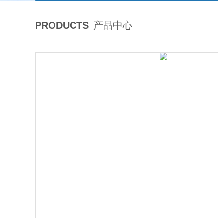
PRODUCTS
产品中心