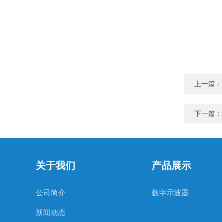
上一篇：
下一篇：
关于我们
产品展示
公司简介
数字示波器
新闻动态