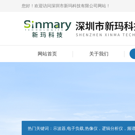
您好！欢迎访问深圳市新玛科技有限公司网站！
网站首页
关于我们
热门关键词：
示波器,电子负载,热像仪，逻辑分析仪，频谱分析仪，