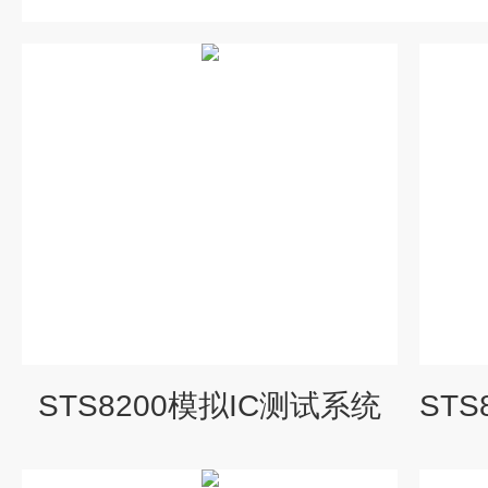
STS8200模拟IC测试系统