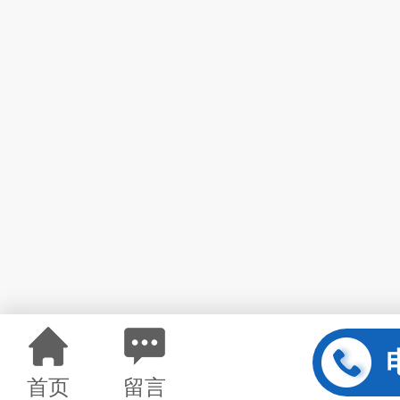
首页
留言