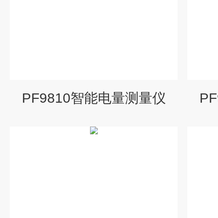
PF9810智能电量测量仪
P