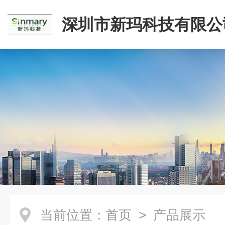
深圳市新玛科技有限公
当前位置：
首页
> 产品展示