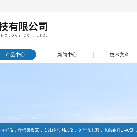
产品中心
新闻中心
技术文章
数据采集器，安规综合测试仪，交直流电源，电磁兼容EMC测试和EMC整改的解决方案，