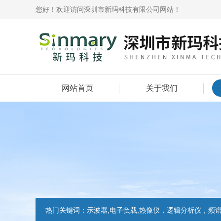
您好！欢迎访问深圳市新玛科技有限公司网站！
网站首页
关于我们
热门关键词：
示波器,电子负载,热像仪，逻辑分析仪，频谱分析仪，