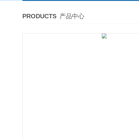
PRODUCTS
产品中心