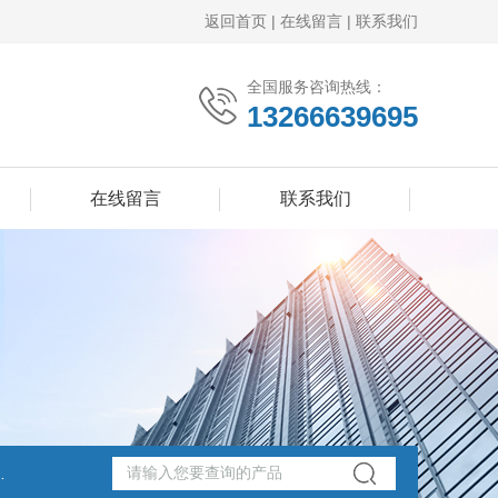
返回首页
|
在线留言
|
联系我们
全国服务咨询热线：
13266639695
在线留言
联系我们