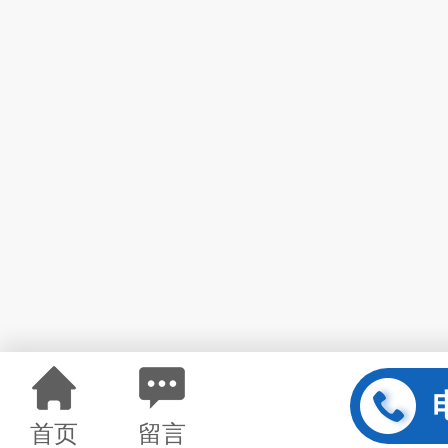
首页
留言