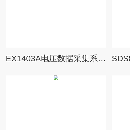
EX1403A电压数据采集系统/采集仪