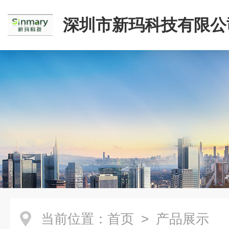
深圳市新玛科技有限公
当前位置：
首页
> 产品展示