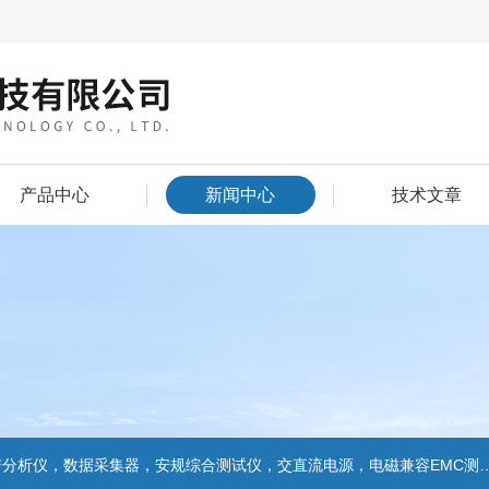
产品中心
新闻中心
技术文章
数据采集器，安规综合测试仪，交直流电源，电磁兼容EMC测试和EMC整改的解决方案，