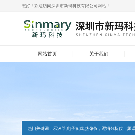
您好！欢迎访问深圳市新玛科技有限公司网站！
网站首页
关于我们
热门关键词：
示波器,电子负载,热像仪，逻辑分析仪，频谱分析仪，