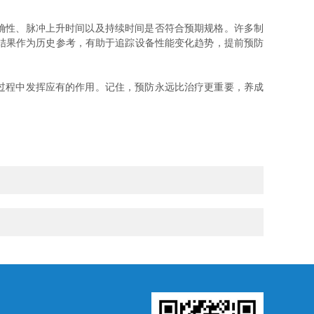
确性、脉冲上升时间以及持续时间是否符合预期规格。许多制
结果作为历史参考，有助于追踪设备性能变化趋势，提前预防
过程中发挥应有的作用。记住，预防永远比治疗更重要，养成