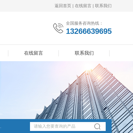
返回首页
|
在线留言
|
联系我们
全国服务咨询热线：
13266639695
在线留言
联系我们