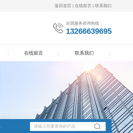
返回首页
|
在线留言
|
联系我们
全国服务咨询热线：
13266639695
在线留言
联系我们