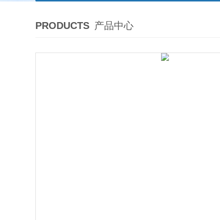
PRODUCTS
产品中心