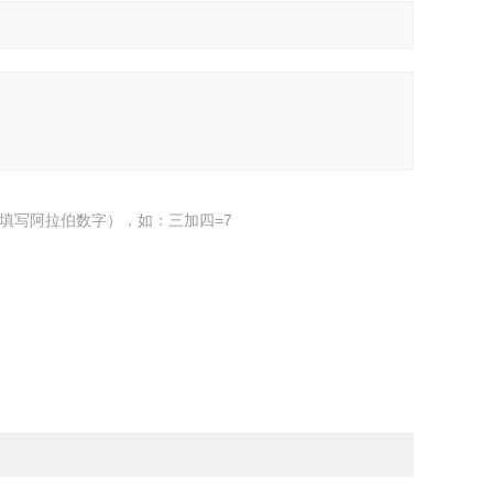
填写阿拉伯数字），如：三加四=7