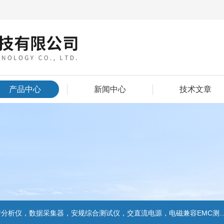
产品中心
新闻中心
技术文章
数据采集器，安规综合测试仪，交直流电源，电磁兼容EMC测试和EMC整改的解决方案，