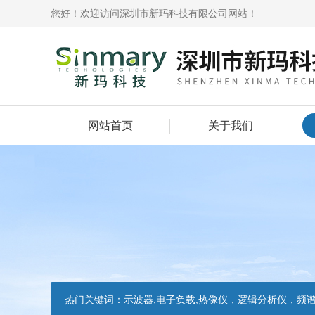
您好！欢迎访问深圳市新玛科技有限公司网站！
网站首页
关于我们
热门关键词：
示波器,电子负载,热像仪，逻辑分析仪，频谱分析仪，