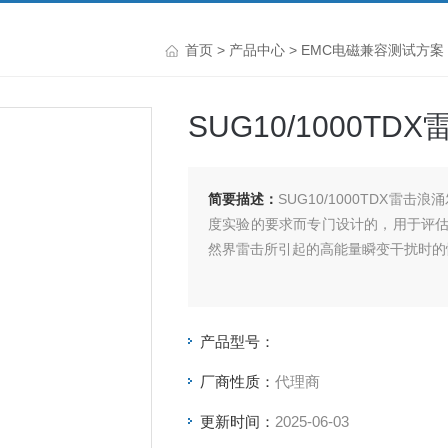
首页
>
产品中心
>
EMC电磁兼容测试方案
SUG10/1000T
简要描述：
SUG10/1000TDX雷
度实验的要求而专门设计的，用于评
然界雷击所引起的高能量瞬变干扰时的
产品型号：
厂商性质：
代理商
更新时间：
2025-06-03