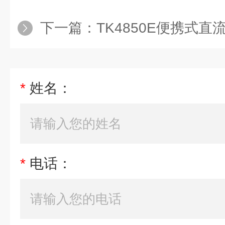
下一篇：
TK4850E便携式
*
姓名：
*
电话：