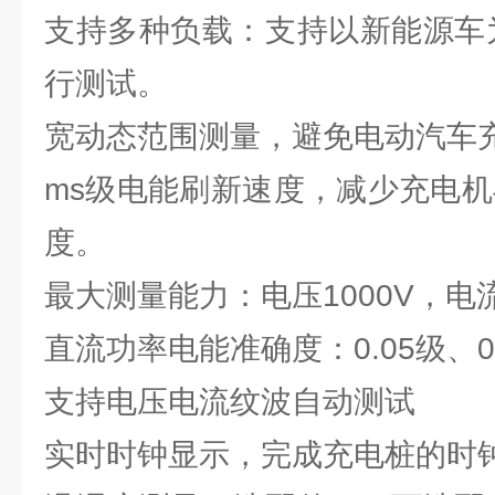
支持多种负载：支持以新能源车
行测试。
宽动态范围测量，避免电动汽车
ms级电能刷新速度，减少充电
度。
最大测量能力：电压1000V，电流
直流功率电能准确度：0.05级、0
支持电压电流纹波自动测试
实时时钟显示，完成充电桩的时