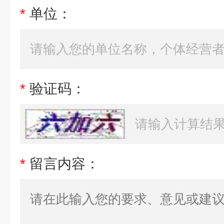
*
单位：
*
验证码：
*
留言内容：