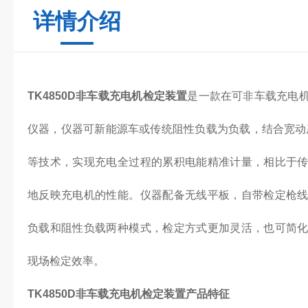
详情介绍
TK4850D非车载充电机检定装置
是一款在可非车载充电
仪器，仪器可新能源车或传统阻性负载为负载，结合宽动
等技术，实现充电全过程的累积电能精准计量，相比于
地反映充电机的性能。仪器配备无线平板，自带检定枪
负载和阻性负载两种模式，检定方式更加灵活，也可简
现场检定效率。
TK4850D非车载充电机检定装置产品特征