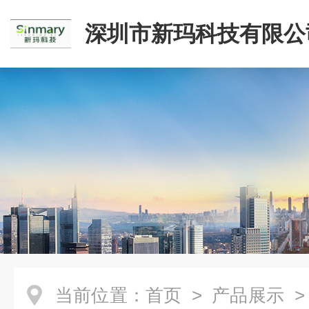
深圳市新玛科技有限公
当前位置：
首页
>
产品展示