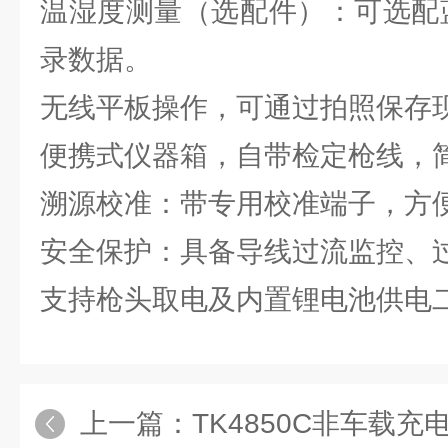
温湿度测量（选配件）：可选配
录数据。
无线平板操作，可通过拍照保存
便携式仪器箱，自带检定枪线，
溯源校准：带专用校准端子，方
安全保护：具备导线过流监控、
支持枪头取电及内置锂电池供电
上一篇：
TK4850C非车载