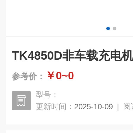
TK4850D非车载充电
￥0~0
参考价：
型号：
更新时间：
2025-10-09
|
阅