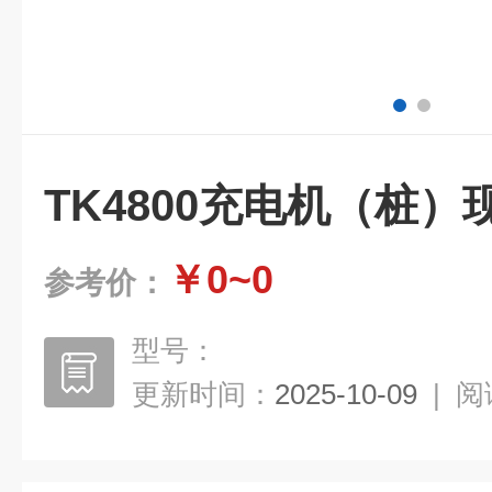
TK4800充电机（桩
￥0~0
参考价：
型号：
更新时间：
2025-10-09
|
阅