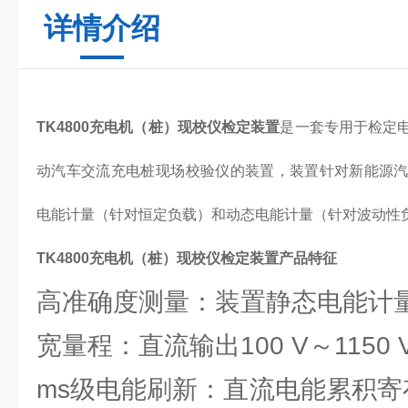
详情介绍
TK4800充电机（桩）现校仪检定装置
是一套专用于检定
动汽车交流充电桩现场校验仪的装置，装置针对新能源
电能计量（针对恒定负载）和动态电能计量（针对波动性
TK4800充电机（桩）现校仪检定装置产品特征
高准确度测量：装置静态电能计量准
宽量程：直流输出100 V～1150 V，
ms级电能刷新：直流电能累积寄存