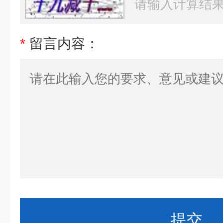
*
留言内容：