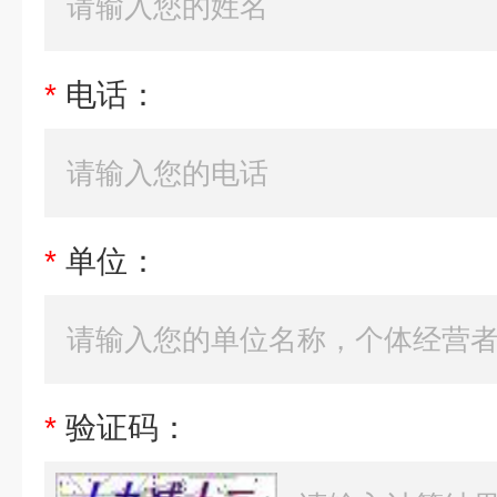
*
电话：
*
单位：
*
验证码：