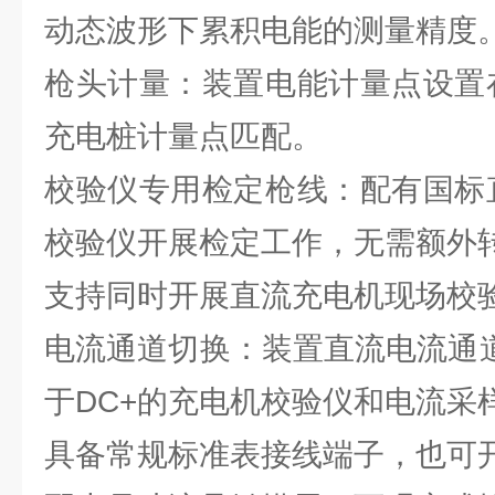
动态波形下累积电能的测量精度
枪头计量：装置电能计量点设置
充电桩计量点匹配。
校验仪专用检定枪线：配有国标
校验仪开展检定工作，无需额外
支持同时开展直流充电机现场校
电流通道切换：装置直流电流通道
于DC+的充电机校验仪和电流采
具备常规标准表接线端子，也可