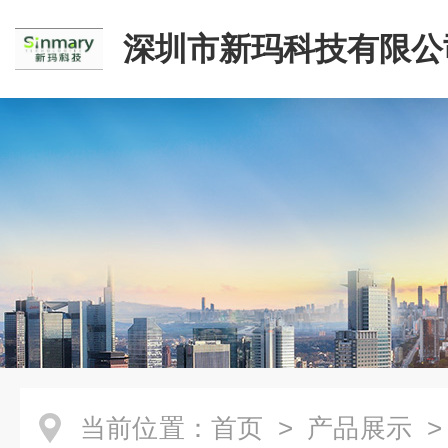
深圳市新玛科技有限公
当前位置：
首页
>
产品展示