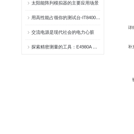
太阳能阵列模拟器的主要应用场景
用高性能占领你的测试台-IT8400系列高性能直流电子负载
详
交流电源是现代社会的电力心脏
探索精密测量的工具：E4980A 精密型LCR表
补