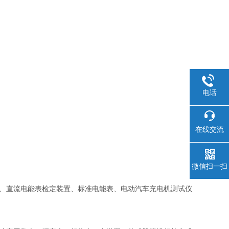
电话
在线交流
微信扫一扫
、直流电能表检定装置、标准电能表、电动汽车充电机测试仪等设备，其D