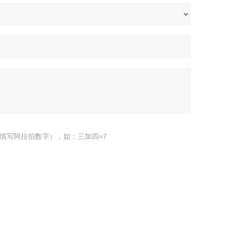
填写阿拉伯数字），如：三加四=7