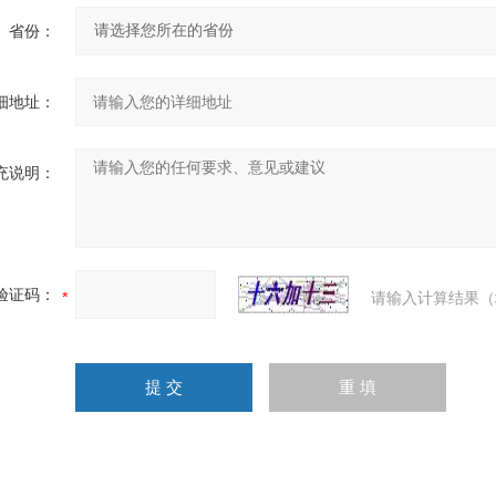
省份：
细地址：
充说明：
验证码：
请输入计算结果（