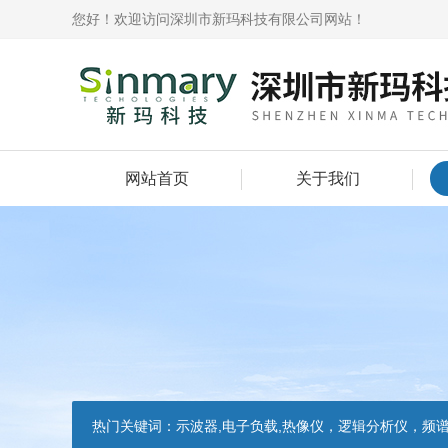
您好！欢迎访问深圳市新玛科技有限公司网站！
网站首页
关于我们
热门关键词：
示波器,电子负载,热像仪，逻辑分析仪，频谱分析仪，