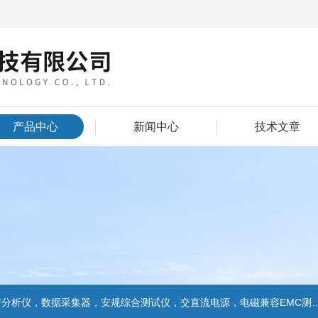
产品中心
新闻中心
技术文章
数据采集器，安规综合测试仪，交直流电源，电磁兼容EMC测试和EMC整改的解决方案，