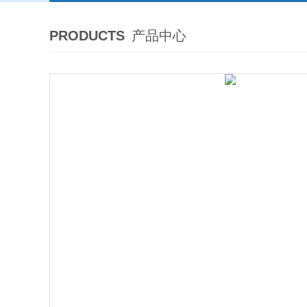
PRODUCTS
产品中心