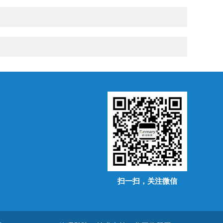
扫一扫，关注微信