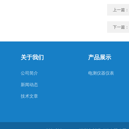
上一篇：
下一篇：
关于我们
产品展示
公司简介
电测仪器仪表
新闻动态
技术文章