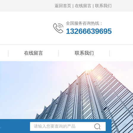
返回首页
|
在线留言
|
联系我们
全国服务咨询热线：
13266639695
在线留言
联系我们