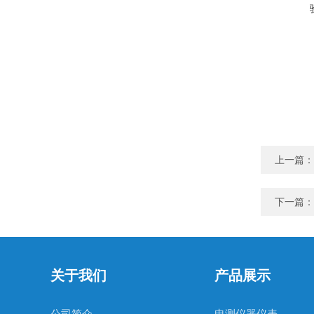
上一篇：
下一篇：
关于我们
产品展示
公司简介
电测仪器仪表