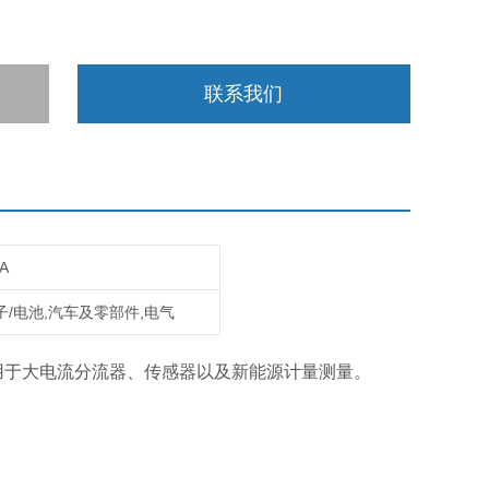
联系我们
A
子/电池,汽车及零部件,电气
可用于大电流分流器、传感器以及新能源计量测量。