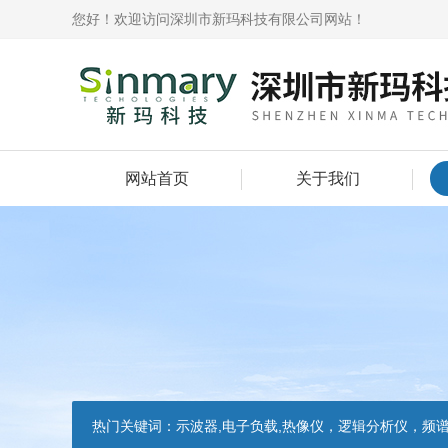
您好！欢迎访问深圳市新玛科技有限公司网站！
网站首页
关于我们
热门关键词：
示波器,电子负载,热像仪，逻辑分析仪，频谱分析仪，