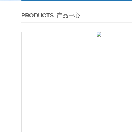
PRODUCTS
产品中心