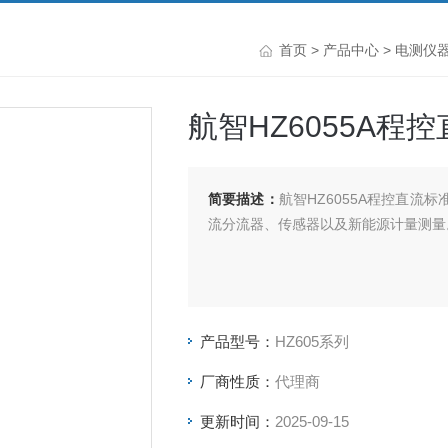
首页
>
产品中心
>
电测仪
航智HZ6055A程
简要描述：
航智HZ6055A程控直流
流分流器、传感器以及新能源计量测量
产品型号：
HZ605系列
厂商性质：
代理商
更新时间：
2025-09-15