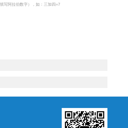
填写阿拉伯数字），如：三加四=7