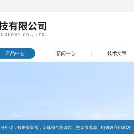
产品中心
新闻中心
技术文章
数据采集器，安规综合测试仪，交直流电源，电磁兼容EMC测试和EMC整改的解决方案，