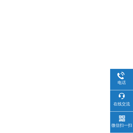
电话
在线交流
微信扫一扫