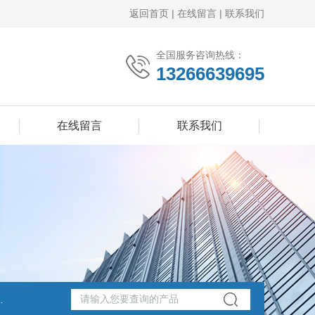
返回首页
|
在线留言
|
联系我们
全国服务咨询热线：
13266639695
在线留言
联系我们