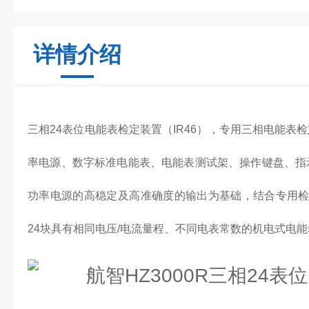
详情介绍
三相24表位电能表检定装置（IR46），专用三相电能表检
率电源、数字标准电能表、电能表测试架、操作键盘、指
功率电源的高稳定及高准确度的输出为基础，结合专用
24块具有相同电压/电流量程、不同电表常数的机电式电