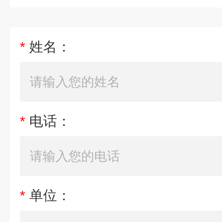
*
姓名：
*
电话：
*
单位：