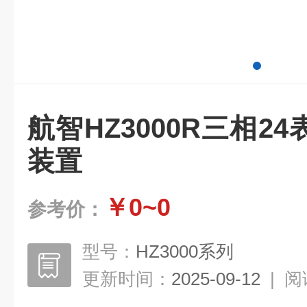
航智HZ3000R三相2
装置
￥0~0
参考价：
型号：
HZ3000系列
更新时间：
2025-09-12
|
阅