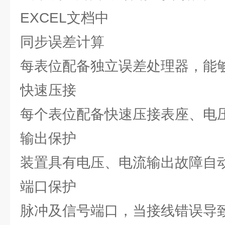
EXCEL文档中
同步误差计算
每表位配备独立误差处理器，能
快速压接
每个表位配备快速压接表座、电
输出保护
装置具有电压、电流输出故障自
端口保护
脉冲及信号端口，当接线错误导