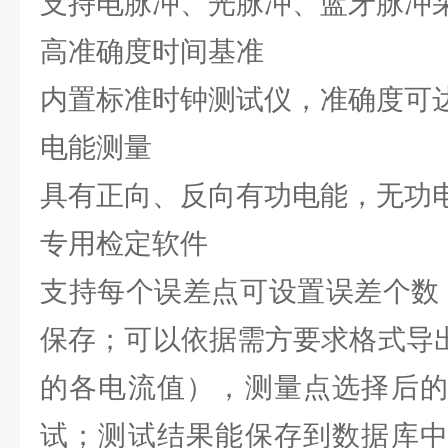
支持电脉冲、光脉冲、蓝牙脉冲
高准确度时间基准
内置标准时钟测试仪，准确度可达2
电能测量
具有正向、反向有功电能，无功
专用检定软件
支持每个误差点可设置误差个数
保存；可以依据需方要求格式导出
的各电流值），测量点选择后
试；测试结果能保存到数据库