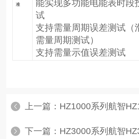
能实现多功能电能表时段
准
试
支持需量周期误差测试（
需量周期测试）
支持需量示值误差测试
上一篇：
HZ1000系列航智HZ1000
下一篇：
HZ3000系列航智HZ3000