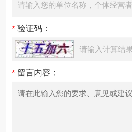
*
验证码：
*
留言内容：