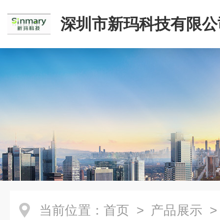
深圳市新玛科技有限公
当前位置：
首页
>
产品展示