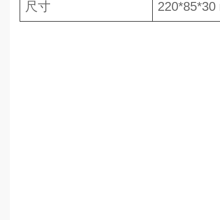
尺寸
220*85*30