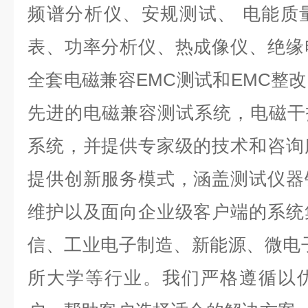
频谱分析仪、安规测试、 电能质
表、功率分析仪、热成像仪、绝缘
全套电磁兼容EMC测试和EMC整
先进的电磁兼容测试系统，电磁干扰
系统，并提供专家级的技术和咨询
提供创新服务模式，涵盖测试仪器
维护以及面向企业级客户端的系统
信、工业电子制造、新能源、微电
所大学等行业。我们严格遵循以