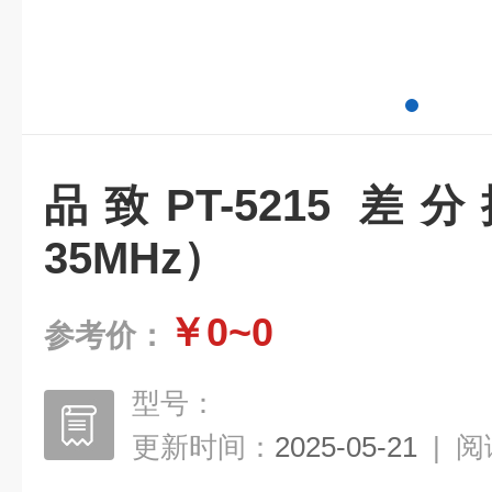
品致PT-5215 差分
35MHz）
￥0~0
参考价：
型号：
更新时间：
2025-05-21
|
阅