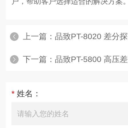
户，帮助客户选择适合的解决方案
上一篇：
品致PT-8020 差分探
下一篇：
品致PT-5800 高压差分
*
姓名：