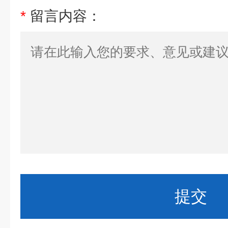
*
留言内容：