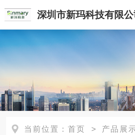
深圳市新玛科技有限公
当前位置：
首页
>
产品展