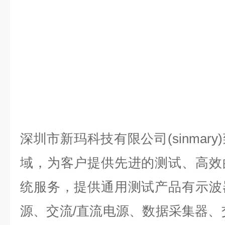
深圳市新玛科技有限公司(sinmar
域，为客户提供先进的测试、高效
统服务，提供通用测试产品有示波
源、交流/直流电源、数据采集器、