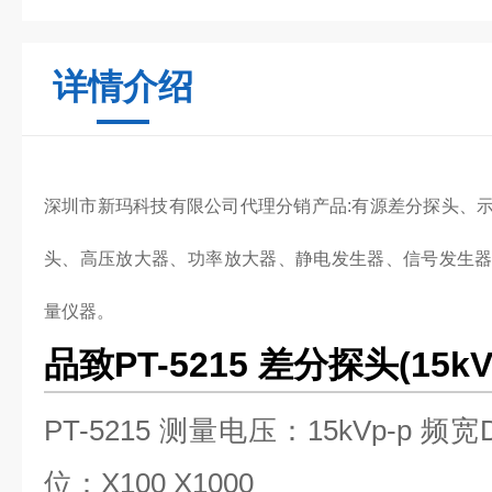
详情介绍
深圳市新玛科技有限公司代理分销产品:有源差分探头、
头、高压放大器、功率放大器、静电发生器、信号发生
量仪器。
品致PT-5215 差分探头(15k
PT-5215 测量电压：15kVp-p 频宽
位：X100 X1000