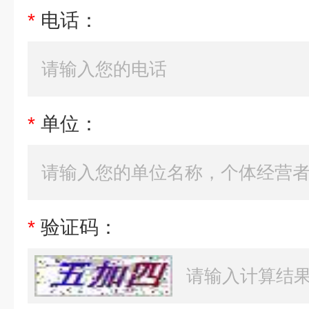
*
电话：
*
单位：
*
验证码：