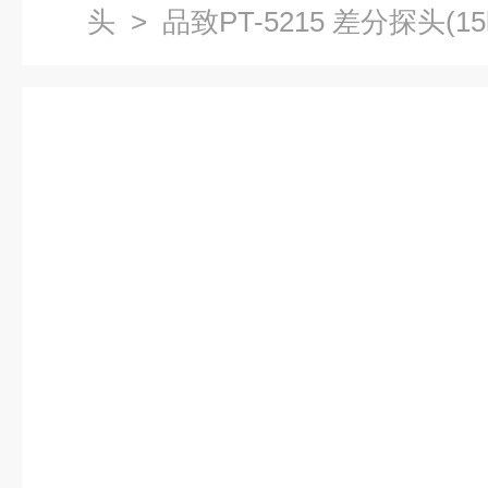
头
> 品致PT-5215 差分探头(15