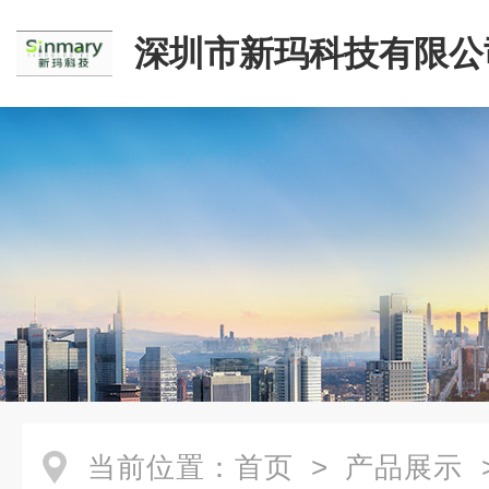
深圳市新玛科技有限公
当前位置：
首页
>
产品展示