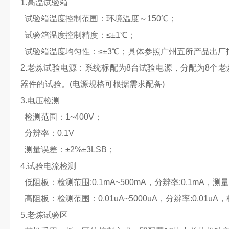
1.高温试验箱
试验箱温度控制范围：环境温度～150℃；
试验箱温度控制精度：≤±1℃；
试验箱温度均匀性：≤±3℃；具体参照广州五所产品出厂
2.老炼试验电源：系统标配为8台试验电源，分配为8个
器件的试验。(电源规格可根据需求配备)
3.电压检测
检测范围：1~400V；
分辨率：0.1V
测量误差：±2%±3LSB；
4.试验电流检测
低阻板：检测范围:0.1mA~500mA，分辨率:0.1mA，测量
高阻板：检测范围：0.01uA~5000uA，分辨率:0.01uA，检
5.老炼试验区