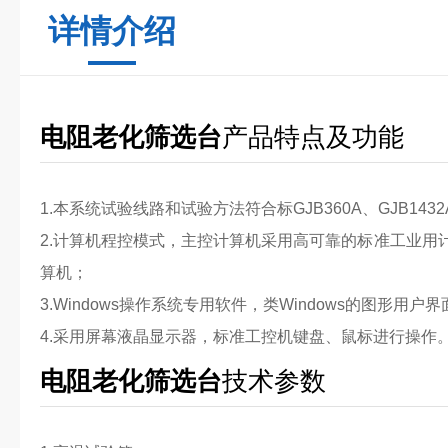
详情介绍
电阻老化筛选台
产品特点及功能
1.本系统试验线路和试验方法符合标GJB360A、GJB1432
2.计算机程控模式，主控计算机采用高可靠的标准工业用
算机；
3.Windows操作系统专用软件，类Windows的图形用户界
4.采用屏幕液晶显示器，标准工控机键盘、鼠标进行操作
电阻老化筛选台
技术参数