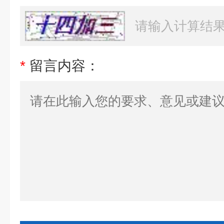
*
留言内容：