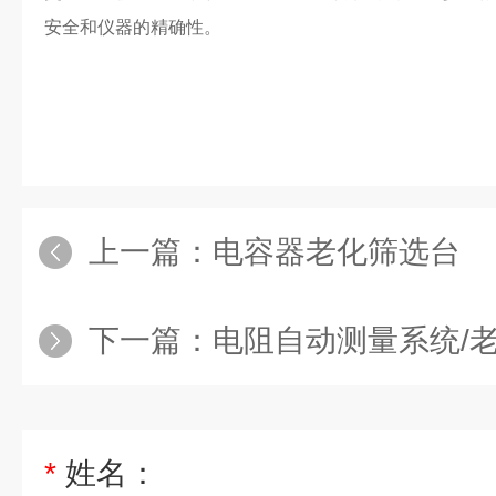
安全和仪器的精确性。
上一篇：
电容器老化筛选台
下一篇：
电阻自动测量系统/
*
姓名：