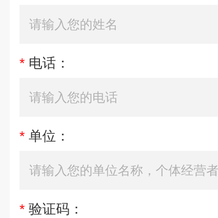
*
电话：
*
单位：
*
验证码：