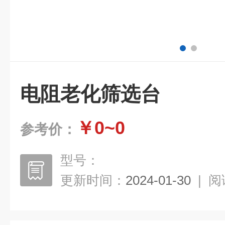
电阻老化筛选台
￥0~0
参考价：
型号：
更新时间：
2024-01-30
|
阅